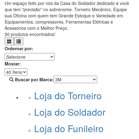
Um espaço feito por nós da Casa do Soldador dedicado à você
que tem "precisão" no sobrenome. Torneiro Mecânico, Equipe
sua Oficina com quem tem Grande Estoque e Variedade em
Equipamentos, compressores, Ferramentas Elétricas e
Acessórios com o Melhor Preço.
50 produtos encontrados!
Ordernar por:
Mostar:
Buscar por Marca:
Loja do Torneiro
Loja do Soldador
Loja do Funileiro