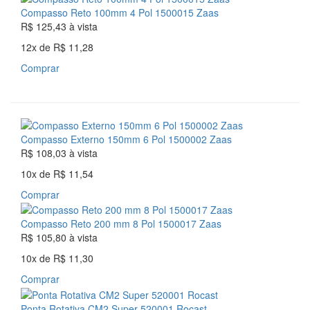
Compasso Reto 100mm 4 Pol 1500015 Zaas
R$ 125,43
à vista
12x
de
R$ 11,28
Comprar
Compasso Externo 150mm 6 Pol 1500002 Zaas
R$ 108,03
à vista
10x
de
R$ 11,54
Comprar
Compasso Reto 200 mm 8 Pol 1500017 Zaas
R$ 105,80
à vista
10x
de
R$ 11,30
Comprar
Ponta Rotativa CM2 Super 520001 Rocast