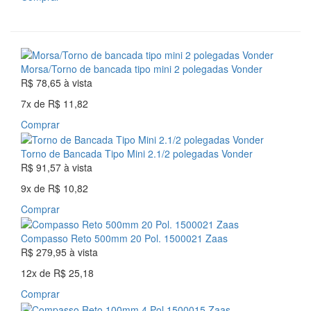
Morsa/Torno de bancada tipo mini 2 polegadas Vonder
R$ 78,65
à vista
7x
de
R$ 11,82
Comprar
Torno de Bancada Tipo Mini 2.1/2 polegadas Vonder
R$ 91,57
à vista
9x
de
R$ 10,82
Comprar
Compasso Reto 500mm 20 Pol. 1500021 Zaas
R$ 279,95
à vista
12x
de
R$ 25,18
Comprar