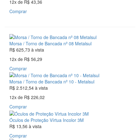
12x
de
R$ 43,36
Comprar
Morsa / Torno de Bancada nº 08 Metalsul
R$ 625,73
à vista
12x
de
R$ 56,29
Comprar
Morsa / Torno de Bancada nº 10 - Metalsul
R$ 2.512,54
à vista
12x
de
R$ 226,02
Comprar
Óculos de Proteção Vírtua Incolor 3M
R$ 13,56
à vista
Comprar