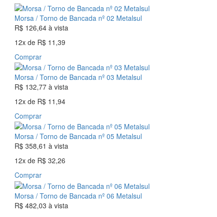
Morsa / Torno de Bancada nº 02 Metalsul
R$ 126,64
à vista
12x
de
R$ 11,39
Comprar
Morsa / Torno de Bancada nº 03 Metalsul
R$ 132,77
à vista
12x
de
R$ 11,94
Comprar
Morsa / Torno de Bancada nº 05 Metalsul
R$ 358,61
à vista
12x
de
R$ 32,26
Comprar
Morsa / Torno de Bancada nº 06 Metalsul
R$ 482,03
à vista