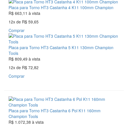
Placa para Torno HT3 Castanha 4 K11 100mm Champion
R$ 663,11
à vista
12x
de
R$ 59,65
Comprar
Placa para Torno HT3 Castanha 5 K11 130mm Champion
Tools
R$ 809,49
à vista
12x
de
R$ 72,82
Comprar
Placa para Torno HT3 Castanha 6 Pol K11 160mm
Champion Tools
R$ 1.072,38
à vista